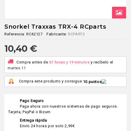
Snorkel Traxxas TRX-4 RCparts
Referencia:
RC42127
Fabricante:
RCPARTS
10,40 €
Compra antes de
67 horas y 19 minutos
y recíbelo
el
martes 11
Compra este producto y consigue
10 puntos
Pago Seguro
Paga ahora con nuestros sistemas de pago seguros.
Tarjeta, PayPal o Bizum
Entrega rápida
Envío 24 horas por solo 2,99€