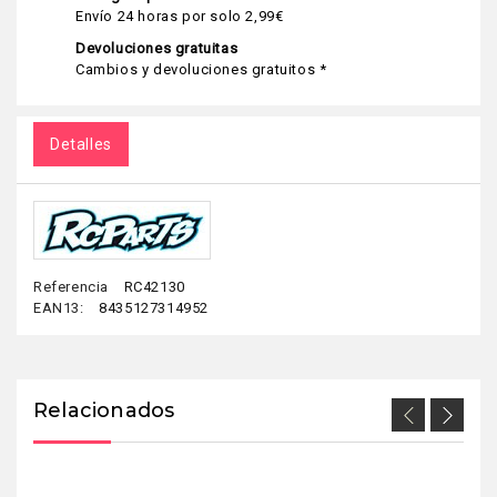
Envío 24 horas por solo 2,99€
Devoluciones gratuitas
Cambios y devoluciones gratuitos *
Detalles
Referencia
RC42130
EAN13:
8435127314952
Relacionados