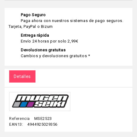
Pago Seguro
Paga ahora con nuestros sistemas de pago seguros.
Tarjeta, PayPal o Bizum
Entrega rápida
Envío 24 horas por solo 2,99€
Devoluciones gratuitas
Cambios y devoluciones gratuitos *
Detalles
Referencia
MSE2523
EAN13:
4944925029356