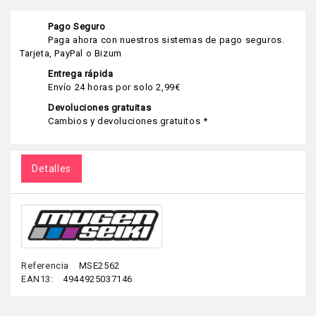
Pago Seguro
Paga ahora con nuestros sistemas de pago seguros.
Tarjeta, PayPal o Bizum
Entrega rápida
Envío 24 horas por solo 2,99€
Devoluciones gratuitas
Cambios y devoluciones gratuitos *
Detalles
Referencia
MSE2562
EAN13:
4944925037146