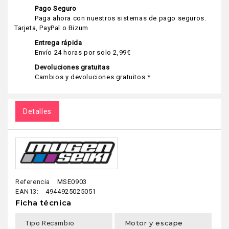
Pago Seguro
Paga ahora con nuestros sistemas de pago seguros.
Tarjeta, PayPal o Bizum
Entrega rápida
Envío 24 horas por solo 2,99€
Devoluciones gratuitas
Cambios y devoluciones gratuitos *
Detalles
Referencia
MSE0903
EAN13:
4944925025051
Ficha técnica
Motor y escape
Tipo Recambio