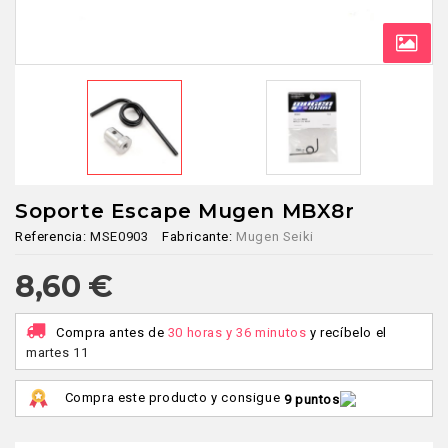
Soporte Escape Mugen MBX8r
Referencia:
MSE0903
Fabricante:
Mugen Seiki
8,60 €
Compra antes de
30 horas y 36 minutos
y recíbelo
el
martes 11
Compra este producto y consigue
9 puntos