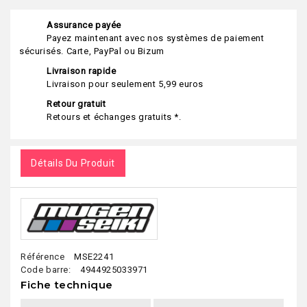
Assurance payée
Payez maintenant avec nos systèmes de paiement
sécurisés. Carte, PayPal ou Bizum
Livraison rapide
Livraison pour seulement 5,99 euros
Retour gratuit
Retours et échanges gratuits *.
Détails Du Produit
Référence
MSE2241
Code barre:
4944925033971
Fiche technique