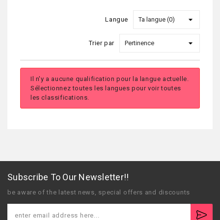
Langue
Trier par
Il n'y a aucune qualification pour la langue actuelle.
Sélectionnez toutes les langues pour voir toutes
les classifications.
Subscribe To Our Newsletter!!
be aware of the latest news, special offers and discounts