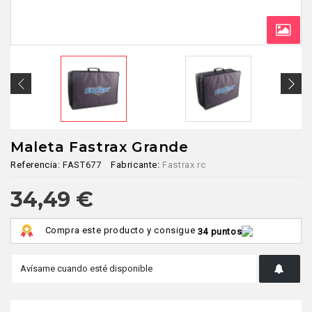
Maleta Fastrax Grande
Referencia:
FAST677
Fabricante:
Fastrax rc
34,49 €
Compra este producto y consigue
34 puntos