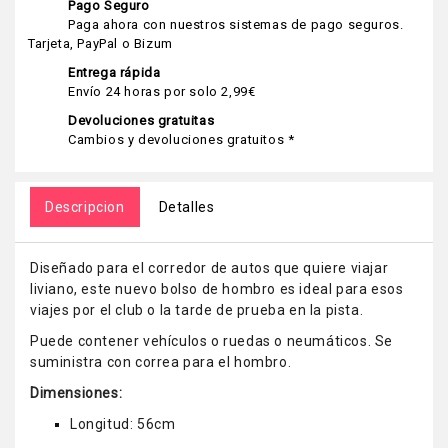
Pago Seguro
Paga ahora con nuestros sistemas de pago seguros.
Tarjeta, PayPal o Bizum
Entrega rápida
Envío 24 horas por solo 2,99€
Devoluciones gratuitas
Cambios y devoluciones gratuitos *
Descripcion
Detalles
Diseñado para el corredor de autos que quiere viajar
liviano, este nuevo bolso de hombro es ideal para esos
viajes por el club o la tarde de prueba en la pista.
Puede contener vehículos o ruedas o neumáticos. Se
suministra con correa para el hombro.
Dimensiones:
Longitud: 56cm