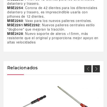
delantero y trasero.
MSE2254
: Corona de 42 dientes para los diferenciales
delantero y trasero, es imprescindible usarla con
piñones de 12 dientes.
MSE2260
: Vaso para los nuevos palieres centrales.
MSE2261
/
MSE2262
: Nuevos palieres centrales estilo
"dogbone" que mejoran la tracción.
MSE2428
: Nuevo soporte de aleros +15mm, más
resistente que el original y proporciona mejor apoyo en
altas velocidades
Relacionados