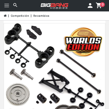
0
Competición
Recambios