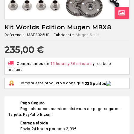
Kit Worlds Edition Mugen MBX8
Referencia:
MSE2025UP
Fabricante:
Mugen Seiki
235,00 €
Compra antes de
15 horas y 36 minutos
y recíbelo
mañana
Compra este producto y consigue
235 puntos
Pago Seguro
Paga ahora con nuestros sistemas de pago seguros.
Tarjeta, PayPal o Bizum
Entrega rápida
Envío 24 horas por solo 2,99€